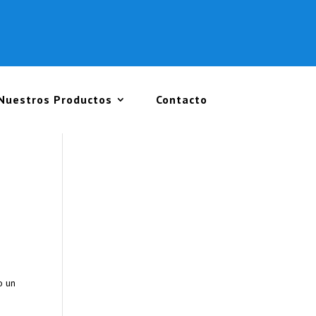
Nuestros Productos
Contacto
o un