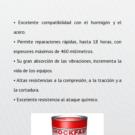
• Excelente compatibilidad con el hormigón y el
acero.
• Permite reparaciones rápidas, hasta 18 horas, con
espesores máximos de 460 milímetros.
• Su gran absorción de las vibraciones, incrementa la
vida de los equipos.
• Altas resistencias a la compresión, a la tracción y a
la cortadura.
• Excelente resistencia al ataque químico.