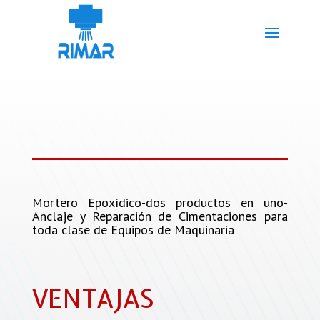
Mortero Epoxídico-dos productos en uno-
Anclaje y Reparación de Cimentaciones para
toda clase de Equipos de Maquinaria
VENTAJAS