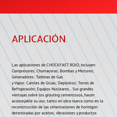
APLICACIÓN
Las aplicaciones de CHOCKFAST ROJO, incluyen:
Compresores; Chumaceras; Bombas y Motores;
Generadores; Turbinas de Gas
y Vapor; Carriles de Grúas; Depósitos; Torres de
Refrigeración; Equipos Nucleares… Sus grandes
ventajas sobre los grouting cementosos, hacen
aconsejable su uso, tanto en obra nueva como en la
reconstrucción de las cimentaciones de hormigón
deterioradas por aceites, vibraciones y productos