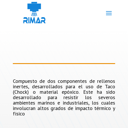
Compuesto de dos componentes de rellenos
inertes, desarrollados para el uso de Taco
(Chock) o material epóxico. Este ha sido
desarrollado para resistir los severos
ambientes marinos e industriales, los cuales
involucran altos grados de impacto térmico y
físico