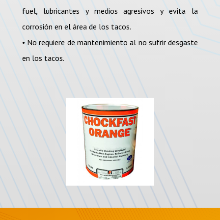
fuel, lubricantes y medios agresivos y evita la
corrosión en el área de los tacos.
• No requiere de mantenimiento al no sufrir desgaste
en los tacos.