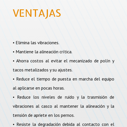
VENTAJAS
• Elimina las vibraciones.
• Mantiene la alineación crítica.
• Ahorra costos al evitar el mecanizado de polín y
tacos metalizados y su ajustes.
• Reduce el tiempo de puesta en marcha del equipo
al aplicarse en pocas horas.
• Reduce los niveles de ruido y la trasmisión de
vibraciones al casco al mantener la alineación y la
tensión de apriete en los pernos.
• Resiste la degradación debida al contacto con el