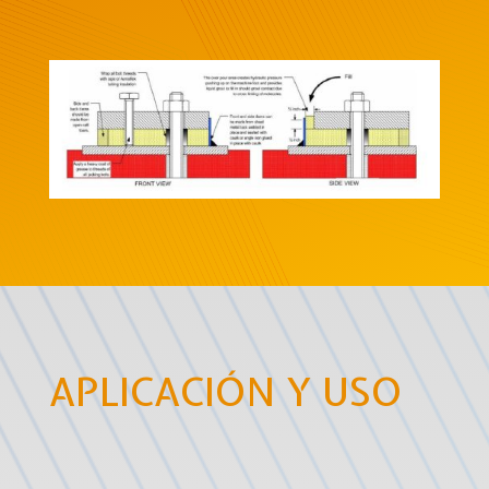
APLICACIÓN Y USO